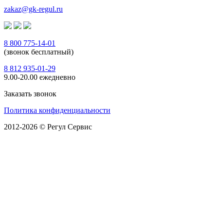
zakaz@gk-regul.ru
8 800 775-14-01
(звонок бесплатный)
8 812 935-01-29
9.00-20.00 ежедневно
Заказать звонок
Политика конфиденциальности
2012-2026 © Регул Сервис