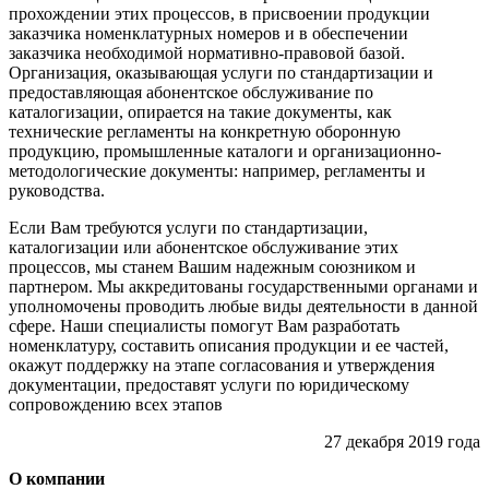
прохождении этих процессов, в присвоении продукции
заказчика номенклатурных номеров и в обеспечении
заказчика необходимой нормативно-правовой базой.
Организация, оказывающая услуги по стандартизации и
предоставляющая абонентское обслуживание по
каталогизации, опирается на такие документы, как
технические регламенты на конкретную оборонную
продукцию, промышленные каталоги и организационно-
методологические документы: например, регламенты и
руководства.
Если Вам требуются услуги по стандартизации,
каталогизации или абонентское обслуживание этих
процессов, мы станем Вашим надежным союзником и
партнером. Мы аккредитованы государственными органами и
уполномочены проводить любые виды деятельности в данной
сфере. Наши специалисты помогут Вам разработать
номенклатуру, составить описания продукции и ее частей,
окажут поддержку на этапе согласования и утверждения
документации, предоставят услуги по юридическому
сопровождению всех этапов
27 декабря 2019 года
О компании