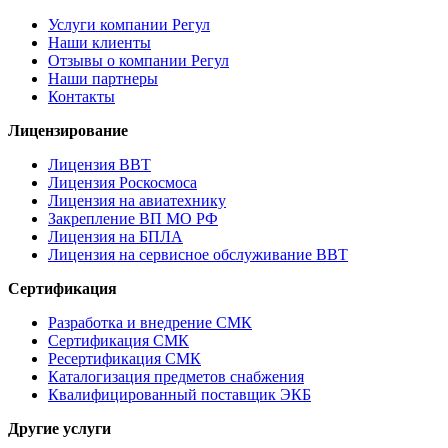
Услуги компании Регул
Наши клиенты
Отзывы о компании Регул
Наши партнеры
Контакты
Лицензирование
Лицензия ВВТ
Лицензия Роскосмоса
Лицензия на авиатехнику
Закрепление ВП МО РФ
Лицензия на БПЛА
Лицензия на сервисное обслуживание ВВТ
Сертификация
Разработка и внедрение СМК
Сертификация СМК
Ресертификация СМК
Каталогизация предметов снабжения
Квалифицированный поставщик ЭКБ
Другие услуги