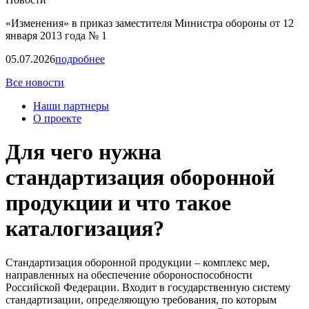
«Изменения» в приказ заместителя Министра обороны от 12
января 2013 года № 1
05.07.2026
подробнее
Все новости
Наши партнеры
О проекте
Для чего нужна
стандартизация оборонной
продукции и что такое
каталогизация?
Стандартизация оборонной продукции – комплекс мер,
направленных на обеспечение обороноспособности
Российской Федерации. Входит в государственную систему
стандартизации, определяющую требования, по которым