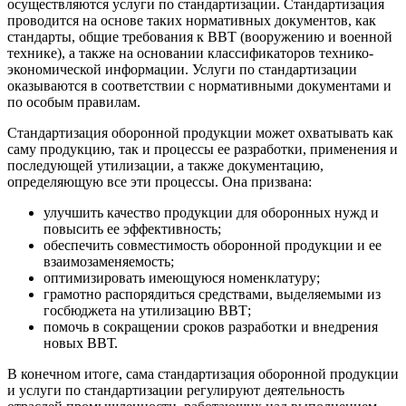
осуществляются услуги по стандартизации. Стандартизация
проводится на основе таких нормативных документов, как
стандарты, общие требования к ВВТ (вооружению и военной
технике), а также на основании классификаторов технико-
экономической информации. Услуги по стандартизации
оказываются в соответствии с нормативными документами и
по особым правилам.
Стандартизация оборонной продукции может охватывать как
саму продукцию, так и процессы ее разработки, применения и
последующей утилизации, а также документацию,
определяющую все эти процессы. Она призвана:
улучшить качество продукции для оборонных нужд и
повысить ее эффективность;
обеспечить совместимость оборонной продукции и ее
взаимозаменяемость;
оптимизировать имеющуюся номенклатуру;
грамотно распорядиться средствами, выделяемыми из
госбюджета на утилизацию ВВТ;
помочь в сокращении сроков разработки и внедрения
новых ВВТ.
В конечном итоге, сама стандартизация оборонной продукции
и услуги по стандартизации регулируют деятельность