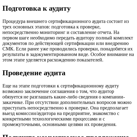
Подготовка к аудиту
Процедура внешнего сертификационного аудита состоит из
трех основных этапов: подготовка к проверке,
непосредственно мониторинг и составление отчета. На
первом шаге необходимо передать аудитору полный комплект
документов по действующей сертификации или внедрению
СМК. Если ранее уже проводились проверки, понадобятся их
результаты в задокументированном виде. Особое внимание на
этом этапе уделяется расхождению показателей.
Проведение аудита
Еще на этапе подготовки к сертификационному аудиту
возможно заключение соглашения о том, что аудитор
обязуется не разглашать какие-либо сведения о компании-
заказчике. При отсутствии дополнительных вопросов можно
приступать непосредственно к проверке. Она предполагает
выезд комиссии/аудитора на предприятие, знакомство с
конкретными технологическими процессами и с
промежуточными, основными целями их проведения.