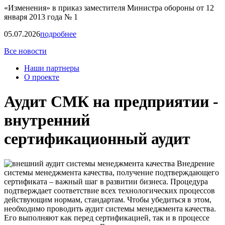
«Изменения» в приказ заместителя Министра обороны от 12
января 2013 года № 1
05.07.2026
подробнее
Все новости
Наши партнеры
О проекте
Аудит СМК на предприятии -
внутренний
сертификационный аудит
Внедрение
системы менеджмента качества, получение подтверждающего
сертификата – важный шаг в развитии бизнеса. Процедура
подтверждает соответствие всех технологических процессов
действующим нормам, стандартам. Чтобы убедиться в этом,
необходимо проводить аудит системы менеджмента качества.
Его выполняют как перед сертификацией, так и в процессе