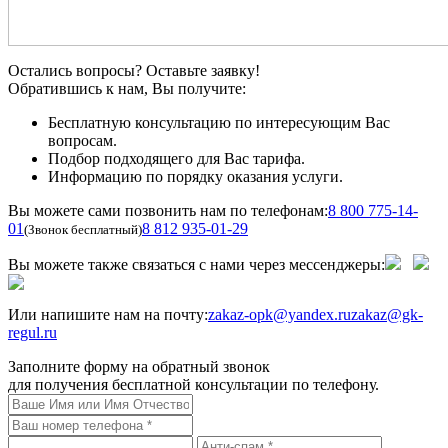
Остались вопросы? Оставьте заявку!
Обратившись к нам, Вы получите:
Бесплатную консультацию по интересующим Вас
вопросам.
Подбор подходящего для Вас тарифа.
Информацию по порядку оказания услуги.
Вы можете сами позвонить нам по телефонам:
8 800 775-14-
01
8 812 935-01-29
(Звонок бесплатный)
Вы можете также связаться с нами через мессенджеры:
Или напишите нам на почту:
zakaz-opk@yandex.ru
zakaz@gk-
regul.ru
Заполните форму на обратный звонок
для получения бесплатной консультации по телефону.