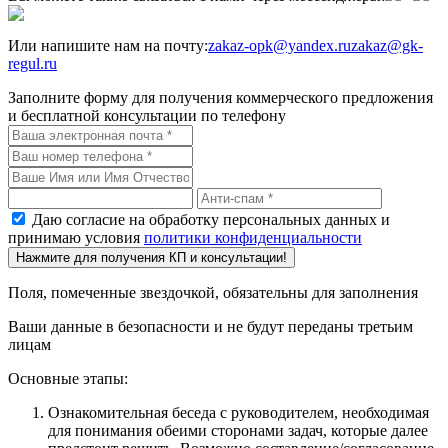
Или напишите нам на почту:
zakaz-opk@yandex.ru
zakaz@gk-
regul.ru
Заполните форму для получения коммерческого предложения
и бесплатной консультации по телефону
Даю согласие на обработку персональных данных и
принимаю условия
политики конфиденциальности
Нажмите для получения КП и консультации!
Поля, помеченные звездочкой, обязательны для заполнения
Ваши данные в безопасности и не будут переданы третьим
лицам
Основные этапы:
Ознакомительная беседа с руководителем, необходимая
для понимания обеими сторонами задач, которые далее