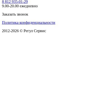
8 812 935-01-29
9.00-20.00 ежедневно
Заказать звонок
Политика конфиденциальности
2012-2026 © Регул Сервис