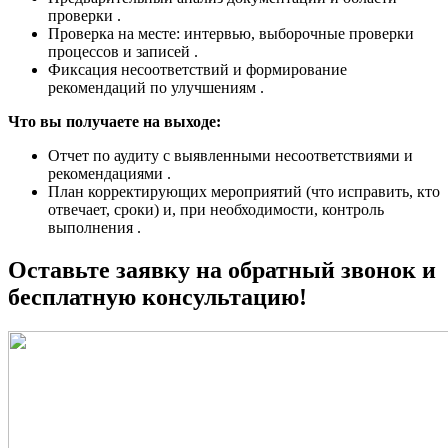
проверки .
Проверка на месте: интервью, выборочные проверки
процессов и записей .
Фиксация несоответствий и формирование
рекомендаций по улучшениям .
Что вы получаете на выходе:
Отчет по аудиту с выявленными несоответствиями и
рекомендациями .
План корректирующих мероприятий (что исправить, кто
отвечает, сроки) и, при необходимости, контроль
выполнения .
Оставьте заявку на обратный звонок и
бесплатную консультацию!