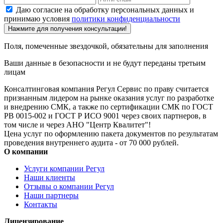
Даю согласие на обработку персональных данных и
принимаю условия
политики конфиденциальности
Нажмите для получения консультации!
Поля, помеченные звездочкой, обязательны для заполнения
Ваши данные в безопасности и не будут переданы третьим
лицам
Консалтинговая компания Регул Сервис по праву считается
признанным лидером на рынке оказания услуг по разработке
и внедрению СМК, а также по сертификации СМК по ГОСТ
РВ 0015-002 и ГОСТ Р ИСО 9001 через своих партнеров, в
том числе и через АНО "Центр Квалитет"!
Цена услуг по оформлению пакета документов по результатам
проведения внутреннего аудита - от 70 000 рублей.
О компании
Услуги компании Регул
Наши клиенты
Отзывы о компании Регул
Наши партнеры
Контакты
Лицензирование