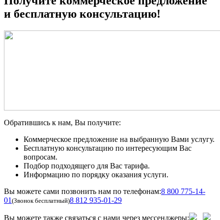
Получите коммерческое предложение
и бесплатную консультацию!
Обратившись к нам, Вы получите:
Коммерческое предложение на выбранную Вами услугу.
Бесплатную консультацию по интересующим Вас
вопросам.
Подбор подходящего для Вас тарифа.
Информацию по порядку оказания услуги.
Вы можете сами позвонить нам по телефонам:
8 800 775-14-
01
8 812 935-01-29
(Звонок бесплатный)
Вы можете также связаться с нами через мессенджеры: