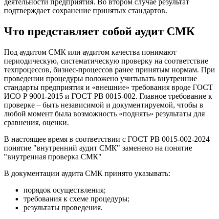
деятельности предприятия. Во втором случае результат
подтверждает сохранение принятых стандартов.
Что представляет собой аудит СМК
Под аудитом СМК или аудитом качества понимают
периодическую, систематическую проверку на соответствие
техпроцессов, бизнес-процессов ранее принятым нормам. При
проведении процедуры положено учитывать внутренние
стандарты предприятия и «внешние» требования вроде ГОСТ
ИСО Р 9001-2015 и ГОСТ РВ 0015-002. Главное требование к
проверке – быть независимой и документируемой, чтобы в
любой момент была возможность «поднять» результаты для
сравнения, оценки.
В настоящее время в соответствии с ГОСТ РВ 0015-002-2024
понятие "внутренний аудит СМК" заменено на понятие
"внутренная проверка СМК"
В документации аудита СМК принято указывать:
порядок осуществления;
требования к схеме процедуры;
результаты проведения.