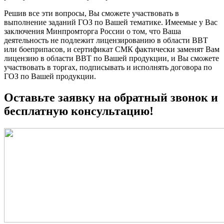
Решив все эти вопросы, Вы сможете участвовать в
выполнение заданий ГОЗ по Вашей тематике. Имеемые у Вас
заключения Минпромторга России о том, что Ваша
деятельность не подлежит лицензированию в области ВВТ
или боеприпасов, и сертификат СМК фактически заменят Вам
лицензию в области ВВТ по Вашей продукции, и Вы сможете
участвовать в торгах, подписывать и исполнять договора по
ГОЗ по Вашей продукции.
Оставьте заявку на обратный звонок и
бесплатную консультацию!