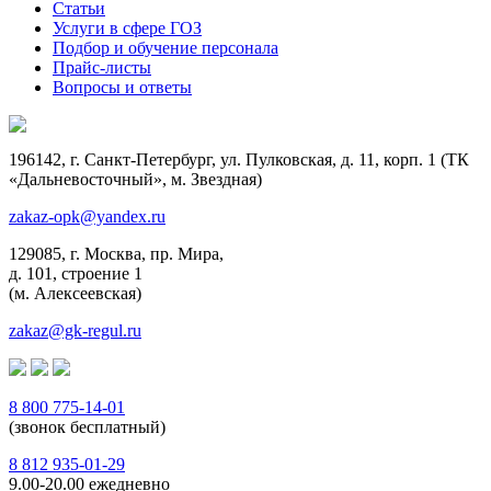
Статьи
Услуги в сфере ГОЗ
Подбор и обучение персонала
Прайс-листы
Вопросы и ответы
196142, г. Санкт-Петербург, ул. Пулковская, д. 11, корп. 1 (ТК
«Дальневосточный», м. Звездная)
zakaz-opk@yandex.ru
129085, г. Москва, пр. Мира,
д. 101, строение 1
(м. Алексеевская)
zakaz@gk-regul.ru
8 800 775-14-01
(звонок бесплатный)
8 812 935-01-29
9.00-20.00 ежедневно