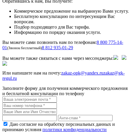
Обратившись к нам, Вы получите:
Коммерческое предложение на выбранную Вами услугу.
Бесплатную консультацию по интересующим Вас
вопросам.
Подбор подходящего для Вас тарифа.
Информацию по порядку оказания услуги.
Вы можете сами позвонить нам по телефонам:
8 800 775-14-
01
8 812 935-01-29
(Звонок бесплатный)
Вы можете также связаться с нами через мессенджеры:
Или напишите нам на почту:
zakaz-opk@yandex.ru
zakaz@gk-
regul.ru
Заполните форму для получения коммерческого предложения
и бесплатной консультации по телефону
Даю согласие на обработку персональных данных и
принимаю условия
политики конфиденциальности