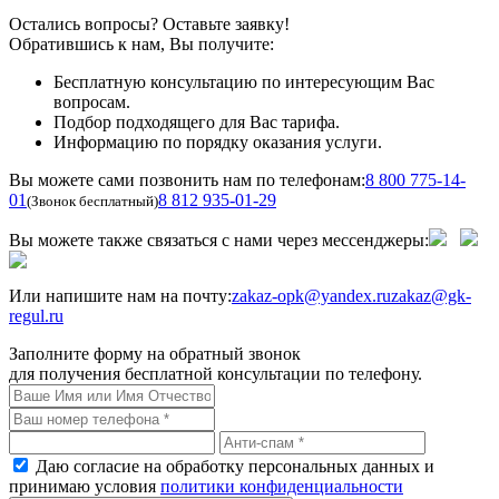
Остались вопросы? Оставьте заявку!
Обратившись к нам, Вы получите:
Бесплатную консультацию по интересующим Вас
вопросам.
Подбор подходящего для Вас тарифа.
Информацию по порядку оказания услуги.
Вы можете сами позвонить нам по телефонам:
8 800 775-14-
01
8 812 935-01-29
(Звонок бесплатный)
Вы можете также связаться с нами через мессенджеры:
Или напишите нам на почту:
zakaz-opk@yandex.ru
zakaz@gk-
regul.ru
Заполните форму на обратный звонок
для получения бесплатной консультации по телефону.
Даю согласие на обработку персональных данных и
принимаю условия
политики конфиденциальности