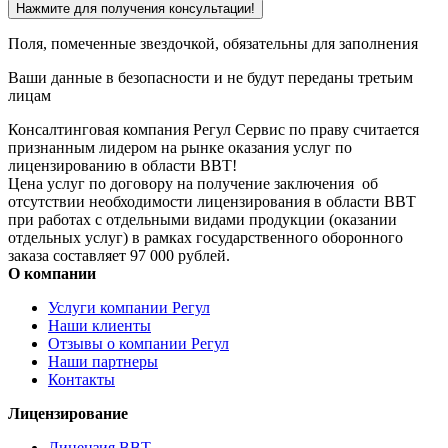
Нажмите для получения консультации!
Поля, помеченные звездочкой, обязательны для заполнения
Ваши данные в безопасности и не будут переданы третьим
лицам
Консалтинговая компания Регул Сервис по праву считается
признанным лидером на рынке оказания услуг по
лицензированию в области ВВТ!
Цена услуг по договору на получение заключения
об
отсутствии необходимости лицензирования в области ВВТ
при работах с отдельными видами продукции (оказании
отдельных услуг) в рамках государственного оборонного
заказа
составляет 97 000 рублей.
О компании
Услуги компании Регул
Наши клиенты
Отзывы о компании Регул
Наши партнеры
Контакты
Лицензирование
Лицензия ВВТ