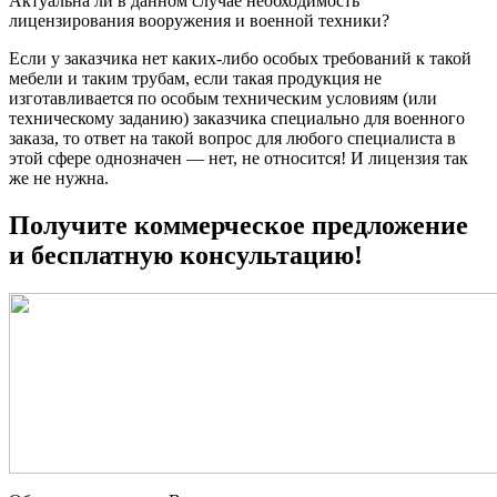
Актуальна ли в данном случае необходимость
лицензирования вооружения и военной техники?
Если у заказчика нет каких-либо особых требований к такой
мебели и таким трубам, если такая продукция не
изготавливается по особым техническим условиям (или
техническому заданию) заказчика специально для военного
заказа, то ответ на такой вопрос для любого специалиста в
этой сфере однозначен — нет, не относится! И лицензия так
же не нужна.
Получите коммерческое предложение
и бесплатную консультацию!