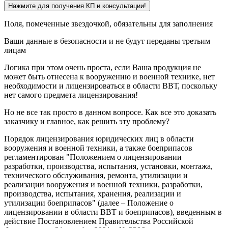
Нажмите для получения КП и консультации!
Поля, помеченные звездочкой, обязательны для заполнения
Ваши данные в безопасности и не будут переданы третьим
лицам
Логика при этом очень проста, если Ваша продукция не
может быть отнесена к вооружению и военной технике, нет
необходимости и лицензироваться в области ВВТ, поскольку
нет самого предмета лицензирования!
Но не все так просто в данном вопросе. Как все это доказать
заказчику и главное, как решить эту проблему?
Порядок лицензирования юридических лиц в области
вооружения и военной техники, а также боеприпасов
регламентирован "Положением о лицензировании
разработки, производства, испытания, установки, монтажа,
технического обслуживания, ремонта, утилизации и
реализации вооружения и военной техники, разработки,
производства, испытания, хранения, реализации и
утилизации боеприпасов" (далее – Положение о
лицензировании в области ВВТ и боеприпасов), введенным в
действие Постановлением Правительства Российской