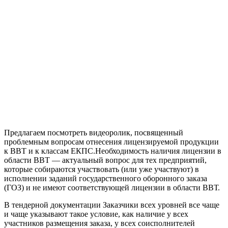
Предлагаем посмотреть видеоролик, посвященный
проблемным вопросам отнесения лицензируемой продукции
к ВВТ и к классам ЕКПС.
Необходимость наличия лицензии в
области ВВТ — актуальный вопрос для тех предприятий,
которые собираются участвовать (или уже участвуют) в
исполнении заданий государственного оборонного заказа
(ГОЗ) и не имеют соответствующей лицензии в области ВВТ.
В тендерной документации Заказчики всех уровней все чаще
и чаще указывают такое условие, как наличие у всех
участников размещения заказа, у всех соисполнителей