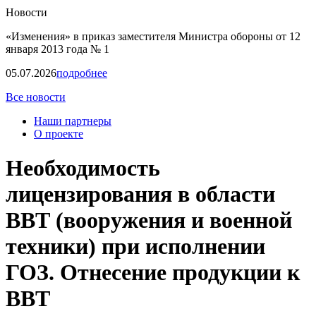
Новости
«Изменения» в приказ заместителя Министра обороны от 12
января 2013 года № 1
05.07.2026
подробнее
Все новости
Наши партнеры
О проекте
Необходимость
лицензирования в области
ВВТ (вооружения и военной
техники) при исполнении
ГОЗ. Отнесение продукции к
ВВТ