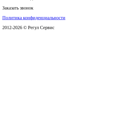
Заказать звонок
Политика конфиденциальности
2012-2026 © Регул Сервис