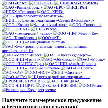
Получите коммерческое предложение
и бесплатную консультацию!