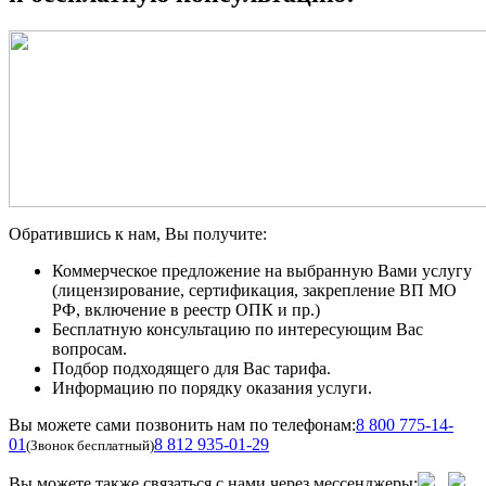
Обратившись к нам, Вы получите:
Коммерческое предложение на выбранную Вами услугу
(лицензирование, сертификация, закрепление ВП МО
РФ, включение в реестр ОПК и пр.)
Бесплатную консультацию по интересующим Вас
вопросам.
Подбор подходящего для Вас тарифа.
Информацию по порядку оказания услуги.
Вы можете сами позвонить нам по телефонам:
8 800 775-14-
01
8 812 935-01-29
(Звонок бесплатный)
Вы можете также связаться с нами через мессенджеры: