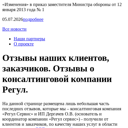
«Изменения» в приказ заместителя Министра обороны от 12
января 2013 года № 1
05.07.2026
подробнее
Все новости
Наши партнеры
О проекте
Отзывы наших клиентов,
заказчиков. Отзывы о
консалтинговой компании
Регул.
На данной странице размещена лишь небольшая часть
последних отзывов, которые мы – консалтинговая компания
«Регул Сервис» и ИП Дергачев О.В. (основатель и
координатор компании «Регул сервис») - получили от
клиентов и заказчиков, по качеству наших услуг в области