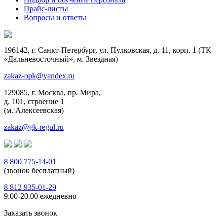
Прайс-листы
Вопросы и ответы
196142, г. Санкт-Петербург, ул. Пулковская, д. 11, корп. 1 (ТК
«Дальневосточный», м. Звездная)
zakaz-opk@yandex.ru
129085, г. Москва, пр. Мира,
д. 101, строение 1
(м. Алексеевская)
zakaz@gk-regul.ru
8 800 775-14-01
(звонок бесплатный)
8 812 935-01-29
9.00-20.00 ежедневно
Заказать звонок