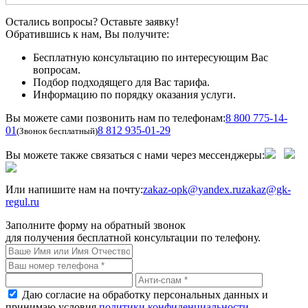
Остались вопросы? Оставьте заявку!
Обратившись к нам, Вы получите:
Бесплатную консультацию по интересующим Вас
вопросам.
Подбор подходящего для Вас тарифа.
Информацию по порядку оказания услуги.
Вы можете сами позвонить нам по телефонам:
8 800 775-14-
01
8 812 935-01-29
(Звонок бесплатный)
Вы можете также связаться с нами через мессенджеры:
Или напишите нам на почту:
zakaz-opk@yandex.ru
zakaz@gk-
regul.ru
Заполните форму на обратный звонок
для получения бесплатной консультации по телефону.
Даю согласие на обработку персональных данных и
принимаю условия
политики конфиденциальности