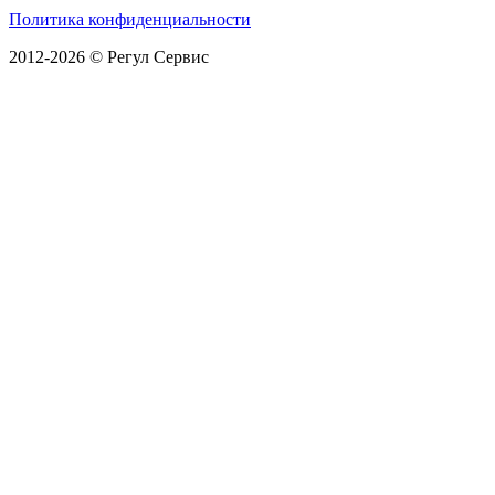
Политика конфиденциальности
2012-2026 © Регул Сервис