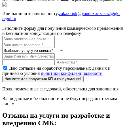
Или напишите нам на почту:
zakaz-opk@yandex.ru
zakaz@gk-
regul.ru
Заполните форму для получения коммерческого предложения
и бесплатной консультации по телефону
Даю согласие на обработку персональных данных и
принимаю условия
политики конфиденциальности
Нажмите для получения КП и консультации!
Поля, помеченные звездочкой, обязательны для заполнения
Ваши данные в безопасности и не будут переданы третьим
лицам
Отзывы на услуги по разработке и
внедрению СМК: