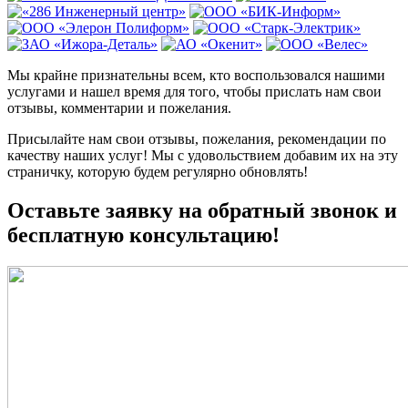
Мы крайне признательны всем, кто воспользовался нашими
услугами и нашел время для того, чтобы прислать нам свои
отзывы, комментарии и пожелания.
Присылайте нам свои отзывы, пожелания, рекомендации по
качеству наших услуг! Мы с удовольствием добавим их на эту
страничку, которую будем регулярно обновлять!
Оставьте заявку на обратный звонок и
бесплатную консультацию!