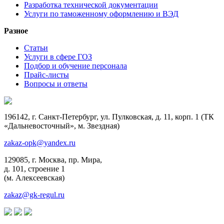
Разработка технической документации
Услуги по таможенному оформлению и ВЭД
Разное
Статьи
Услуги в сфере ГОЗ
Подбор и обучение персонала
Прайс-листы
Вопросы и ответы
196142, г. Санкт-Петербург, ул. Пулковская, д. 11, корп. 1 (ТК
«Дальневосточный», м. Звездная)
zakaz-opk@yandex.ru
129085, г. Москва, пр. Мира,
д. 101, строение 1
(м. Алексеевская)
zakaz@gk-regul.ru