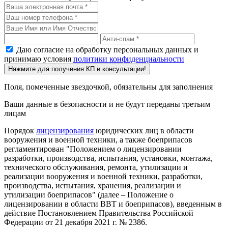
Даю согласие на обработку персональных данных и
принимаю условия
политики конфиденциальности
Нажмите для получения КП и консультации!
Поля, помеченные звездочкой, обязательны для заполнения
Ваши данные в безопасности и не будут переданы третьим
лицам
Порядок
лицензирования
юридических лиц в области
вооружения и военной техники, а также боеприпасов
регламентирован "
Положением о лицензировании
разработки, производства, испытания, установки, монтажа,
технического обслуживания, ремонта, утилизации и
реализации вооружения и военной техники, разработки,
производства, испытания, хранения, реализации и
утилизации боеприпасов"
(далее – Положение о
лицензировании в области ВВТ и боеприпасов), введенным в
действие Постановлением Правительства Российской
Федерации от 21 декабря 2021 г. № 2386.