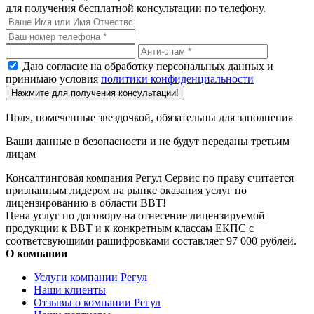
для получения бесплатной консультации по телефону.
Даю согласие на обработку персональных данных и
принимаю условия
политики конфиденциальности
Нажмите для получения консультации!
Поля, помеченные звездочкой, обязательны для заполнения
Ваши данные в безопасности и не будут переданы третьим
лицам
Консалтинговая компания Регул Сервис по праву считается
признанным лидером на рынке оказания услуг по
лицензированию в области ВВТ!
Цена услуг по договору на отнесение лицензируемой
продукции к ВВТ и к конкретным классам ЕКПС с
соответсвующими рашифровками составляет 97 000 рублей.
О компании
Услуги компании Регул
Наши клиенты
Отзывы о компании Регул