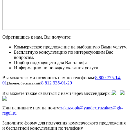
Обратившись к нам, Вы получите:
Коммерческое предложение на выбранную Вами услугу.
Бесплатную консультацию по интересующим Вас
вопросам.
Подбор подходящего для Вас тарифа.
Информацию по порядку оказания услуги.
Вы можете сами позвонить нам по телефонам:
8 800 775-14-
01
8 812 935-01-29
(Звонок бесплатный)
Вы можете также связаться с нами через мессенджеры:
Или напишите нам на почту:
zakaz-opk@yandex.ru
zakaz@gk-
regul.ru
Заполните форму для получения коммерческого предложения
и бесплатной консультации по телефону