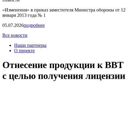
«Изменения» в приказ заместителя Министра обороны от 12
января 2013 года № 1
05.07.2026
подробнее
Все новости
Наши партнеры
О проекте
Отнесение продукции к ВВТ
с целью получения лицензии