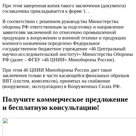
При этом заверенная копия такого заключения (документа)
госзаказчика прикладывается к форме 1. .
В соответствии с решением руководства Министерства
обороны РФ ответственным за подготовку и направление
заявителям заключений по отнесению промышленной
продукции к вооружению и военной технике и продукции
военного назначения определено Федеральное
государственное бюджетное учреждение «46 Центральный
научно-исследовательский институт» Министерства Обороны
РФ (далее – ФГБУ «46 ЦНИИ» Минобороны России).
При этом 46 ЦНИИ Минобороны России дает такие
заключения только в части касающейся финальных образцов
ВВТ (систем, комплексов), принятых на снабжение
(вооружение, эксплуатацию) в Вооруженных Силах РФ.
Получите коммерческое предложение
и бесплатную консультацию!