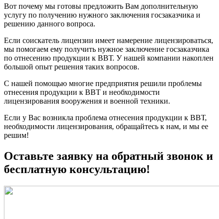
Вот почему мы готовы предложить Вам дополнительную
услугу по получению нужного заключения госзаказчика и
решению данного вопроса.
Если соискатель лицензии имеет намерение лицензироваться,
мы помогаем ему получить нужное заключение госзаказчика
по отнесению продукции к ВВТ. У нашей компании накоплен
большой опыт решения таких вопросов.
С нашей помощью многие предприятия решили проблемы
отнесения продукции к ВВТ и необходимости
лицензирования вооружения и военной техники.
Если у Вас возникла проблема отнесения продукции к ВВТ,
необходимости лицензирования, обращайтесь к нам, и мы ее
решим!
Оставьте заявку на обратный звонок и
бесплатную консультацию!