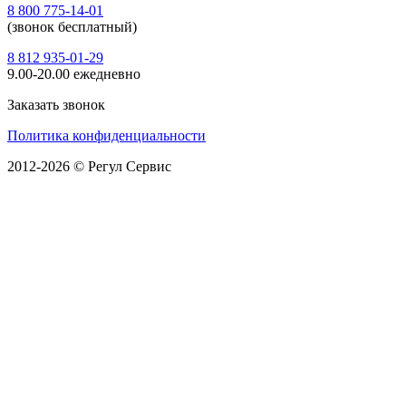
8 800 775-14-01
(звонок бесплатный)
8 812 935-01-29
9.00-20.00 ежедневно
Заказать звонок
Политика конфиденциальности
2012-2026 © Регул Сервис