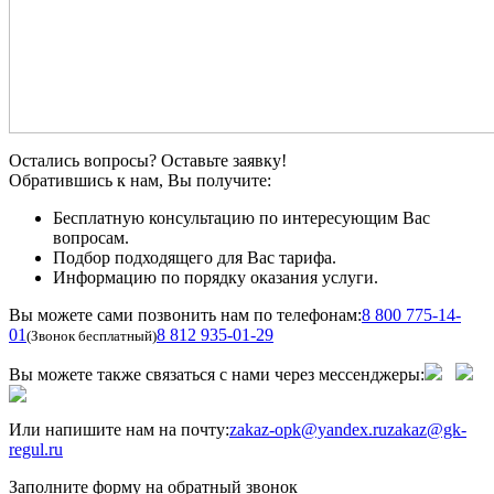
Остались вопросы? Оставьте заявку!
Обратившись к нам, Вы получите:
Бесплатную консультацию по интересующим Вас
вопросам.
Подбор подходящего для Вас тарифа.
Информацию по порядку оказания услуги.
Вы можете сами позвонить нам по телефонам:
8 800 775-14-
01
8 812 935-01-29
(Звонок бесплатный)
Вы можете также связаться с нами через мессенджеры:
Или напишите нам на почту:
zakaz-opk@yandex.ru
zakaz@gk-
regul.ru
Заполните форму на обратный звонок