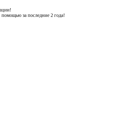
ации!
 помощью за последние 2 года!