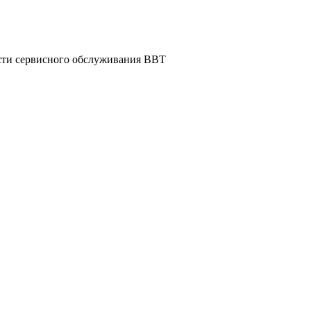
асти сервисного обслуживания ВВТ