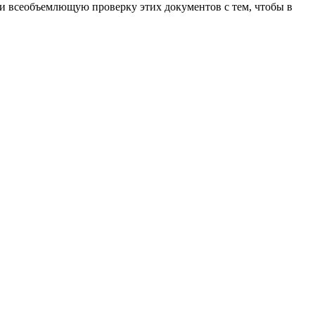
и всеобъемлющую проверку этих документов с тем, чтобы в