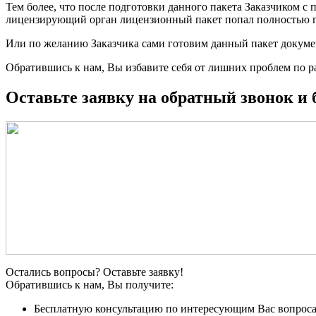
Тем более, что после подготовки данного пакета Заказчиком 
лицензирующий орган лицензионный пакет попал полностью 
Или по желанию Заказчика сами готовим данный пакет докуме
Обратившись к нам, Вы избавите себя от лишних проблем по р
Оставьте заявку на обратный звонок и
Остались вопросы? Оставьте заявку!
Обратившись к нам, Вы получите:
Бесплатную консультацию по интересующим Вас вопроса