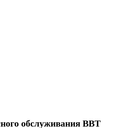
исного обслуживания ВВТ