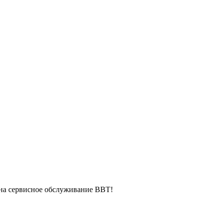
 на сервисное обслуживание ВВТ!