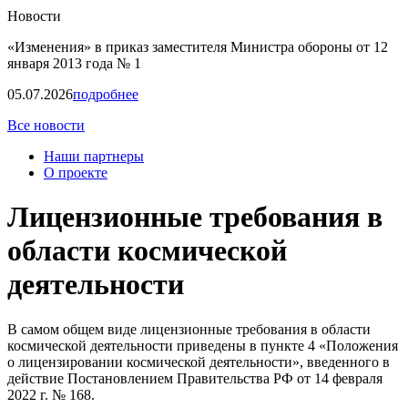
Новости
«Изменения» в приказ заместителя Министра обороны от 12
января 2013 года № 1
05.07.2026
подробнее
Все новости
Наши партнеры
О проекте
Лицензионные требования в
области космической
деятельности
В самом общем виде лицензионные требования в области
космической деятельности приведены в пункте 4 «
Положения
о лицензировании космической деятельности
», введенного в
действие Постановлением Правительства РФ
от 14 февраля
2022 г. № 168
.