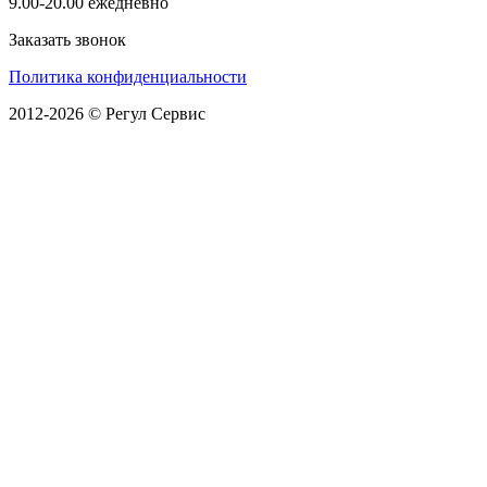
9.00-20.00 ежедневно
Заказать звонок
Политика конфиденциальности
2012-2026 © Регул Сервис