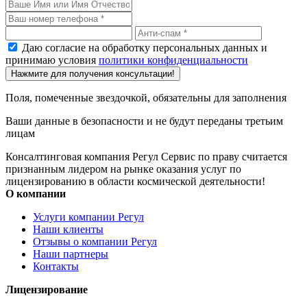
Даю согласие на обработку персональных данных и
принимаю условия
политики конфиденциальности
Нажмите для получения консультации!
Поля, помеченные звездочкой, обязательны для заполнения
Ваши данные в безопасности и не будут переданы третьим
лицам
Консалтинговая компания Регул Сервис по праву считается
признанным лидером на рынке оказания услуг по
лицензированию в области космической деятельности!
О компании
Услуги компании Регул
Наши клиенты
Отзывы о компании Регул
Наши партнеры
Контакты
Лицензирование