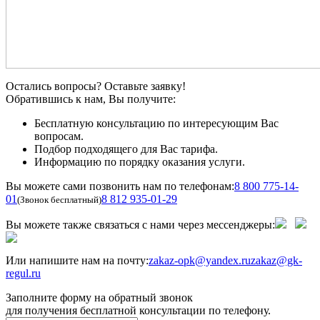
Остались вопросы? Оставьте заявку!
Обратившись к нам, Вы получите:
Бесплатную консультацию по интересующим Вас
вопросам.
Подбор подходящего для Вас тарифа.
Информацию по порядку оказания услуги.
Вы можете сами позвонить нам по телефонам:
8 800 775-14-
01
8 812 935-01-29
(Звонок бесплатный)
Вы можете также связаться с нами через мессенджеры:
Или напишите нам на почту:
zakaz-opk@yandex.ru
zakaz@gk-
regul.ru
Заполните форму на обратный звонок
для получения бесплатной консультации по телефону.