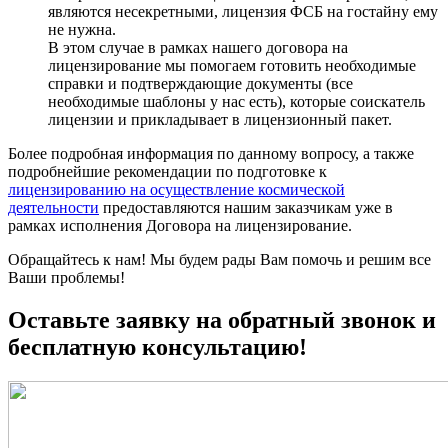
являются несекретными, лицензия ФСБ на гостайну ему
не нужна.
В этом случае в рамках нашего договора на
лицензирование мы помогаем готовить необходимые
справки и подтверждающие документы (все
необходимые шаблоны у нас есть), которые соискатель
лицензии и прикладывает в лицензионный пакет.
Более подробная информация по данному вопросу, а также
подробнейшие рекомендации по подготовке к
лицензированию на осуществление космической
деятельности
предоставляются нашим заказчикам уже в
рамках исполнения Договора на лицензирование.
Обращайтесь к нам! Мы будем рады Вам помочь и решим все
Ваши проблемы!
Оставьте заявку на обратный звонок и
бесплатную консультацию!