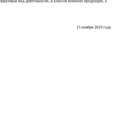
зируемый вид деятельности, и классов военной продукции, а
15 ноября 2019 года