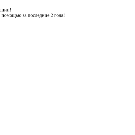
ации!
 помощью за последние 2 года!