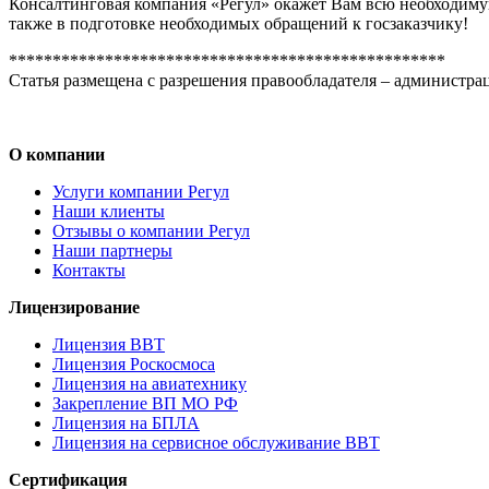
Консалтинговая компания «Регул» окажет Вам всю необходимую
также в подготовке необходимых обращений к госзаказчику!
**************************************************
Статья размещена с разрешения правообладателя – администра
О компании
Услуги компании Регул
Наши клиенты
Отзывы о компании Регул
Наши партнеры
Контакты
Лицензирование
Лицензия ВВТ
Лицензия Роскосмоса
Лицензия на авиатехнику
Закрепление ВП МО РФ
Лицензия на БПЛА
Лицензия на сервисное обслуживание ВВТ
Сертификация