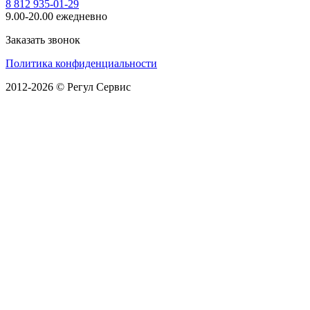
8 812 935-01-29
9.00-20.00 ежедневно
Заказать звонок
Политика конфиденциальности
2012-2026 © Регул Сервис