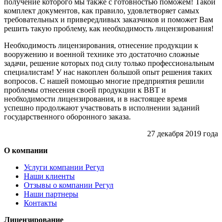
получение которого мы также с готовностью поможем! Такой
комплект документов, как правило, удовлетворяет самых
требовательных и привередливых заказчиков и поможет Вам
решить такую проблему, как необходимость лицензирования!
Необходимость лицензирования, отнесение продукции к
вооружению и военной технике это достаточно сложные
задачи, решение которых под силу только профессиональным
специалистам! У нас накоплен большой опыт решения таких
вопросов. С нашей помощью многие предприятия решили
проблемы отнесения своей продукции к ВВТ и
необходимости лицензирования, и в настоящее время
успешно продолжают участвовать в исполнении заданий
государственного оборонного заказа.
27 декабря 2019 года
О компании
Услуги компании Регул
Наши клиенты
Отзывы о компании Регул
Наши партнеры
Контакты
Лицензирование