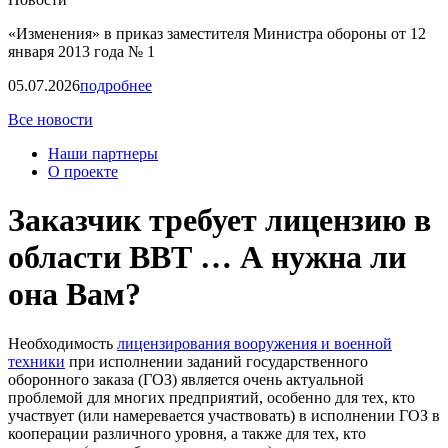
«Изменения» в приказ заместителя Министра обороны от 12
января 2013 года № 1
05.07.2026
подробнее
Все новости
Наши партнеры
О проекте
Заказчик требует лицензию в
области ВВТ … А нужна ли
она Вам?
Необходимость
лицензирования вооружения и военной
техники
при исполнении заданий государственного
оборонного заказа (ГОЗ) является очень актуальной
проблемой для многих предприятий, особенно для тех, кто
участвует (или намеревается участвовать) в исполнении ГОЗ в
кооперации различного уровня, а также для тех, кто