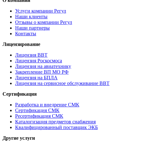
О компании
Услуги компании Регул
Наши клиенты
Отзывы о компании Регул
Наши партнеры
Контакты
Лицензирование
Лицензия ВВТ
Лицензия Роскосмоса
Лицензия на авиатехнику
Закрепление ВП МО РФ
Лицензия на БПЛА
Лицензия на сервисное обслуживание ВВТ
Сертификация
Разработка и внедрение СМК
Сертификация СМК
Ресертификация СМК
Каталогизация предметов снабжения
Квалифицированный поставщик ЭКБ
Другие услуги