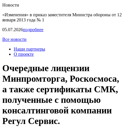
Новости
«Изменения» в приказ заместителя Министра обороны от 12
января 2013 года № 1
05.07.2026
подробнее
Все новости
Наши партнеры
О проекте
Очередные лицензии
Минпромторга, Роскосмоса,
а также сертификаты СМК,
полученные с помощью
консалтинговой компании
Регул Сервис.