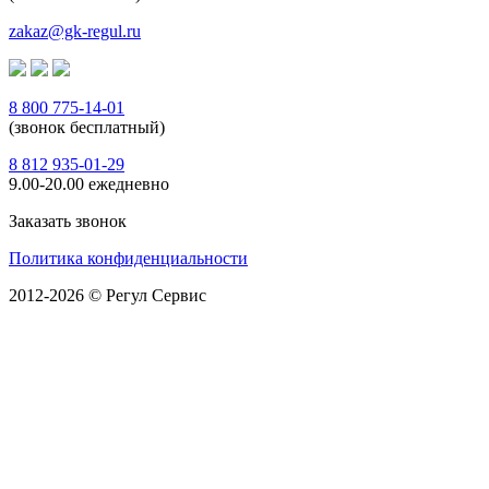
zakaz@gk-regul.ru
8 800 775-14-01
(звонок бесплатный)
8 812 935-01-29
9.00-20.00 ежедневно
Заказать звонок
Политика конфиденциальности
2012-2026 © Регул Сервис