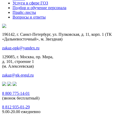
Услуги в сфере ГОЗ
Подбор и обучение персонала
Прайс-листы
Вопросы и ответы
196142, г. Санкт-Петербург, ул. Пулковская, д. 11, корп. 1 (ТК
«Дальневосточный», м. Звездная)
zakaz-opk@yandex.ru
129085, г. Москва, пр. Мира,
д. 101, строение 1
(м. Алексеевская)
zakaz@gk-regul.ru
8 800 775-14-01
(звонок бесплатный)
8 812 935-01-29
9.00-20.00 ежедневно