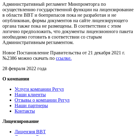
Административный регламент Минпромторга по
осуществлению государственной функции на лицензирование
в области ВВТ и боеприпасов пока не разработан и не
опубликован, формы документов на сайте лицензирующего
органа также пока не размещены. В соответствии с этим
логично предположить, что документы лицензионного пакета
необходимо готовить в соответствии со старым
Административным регламентом.
Новое Постановление Правительства от 21 декабря 2021 г.
№2386 можно скачать по
ссылке.
28 февраля 2022 года
О компании
Услуги компании Регул
Наши клиенты
Отзывы о компании Регул
Наши партнеры
Контакты
Лицензирование
Лицензия ВВТ