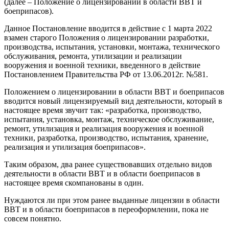
(далее – Положение о лицензировании в области ВВТ и
боеприпасов).
Данное Постановление вводится в действие с 1 марта 2022
взамен старого Положения о лицензировании разработки,
производства, испытания, установки, монтажа, технического
обслуживания, ремонта, утилизации и реализации
вооружения и военной техники, введенного в действие
Постановлением Правительства РФ от 13.06.2012г. №581.
Положением о лицензировании в области ВВТ и боеприпасов
вводится новый лицензируемый вид деятельности, который в
настоящее время звучит так: «разработка, производство,
испытания, установка, монтаж, техническое обслуживание,
ремонт, утилизация и реализация вооружения и военной
техники, разработка, производство, испытания, хранение,
реализация и утилизация боеприпасов».
Таким образом, два ранее существовавших отдельно видов
деятельности в области ВВТ и в области боеприпасов в
настоящее время скомпанованы в один.
Нуждаются ли при этом ранее выданные лицензии в области
ВВТ и в области боеприпасов в переоформлении, пока не
совсем понятно.