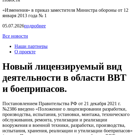
«Изменения» в приказ заместителя Министра обороны от 12
января 2013 года № 1
05.07.2026
подробнее
Все новости
Наши партнеры
О проекте
Новый лицензируемый вид
деятельности в области ВВТ
и боеприпасов.
Постановлением Правительства РФ от 21 декабря 2021 г.
№2386 введено «Положение о лицензировании разработки,
производства, испытания, установки, монтажа, технического
обслуживания, ремонта, утилизации и реализации
вооружения и военной техники, разработки, производства,
испытания, хранения, реализации и утилизации боеприпасов»