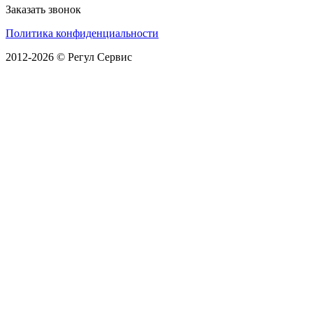
Заказать звонок
Политика конфиденциальности
2012-2026 © Регул Сервис