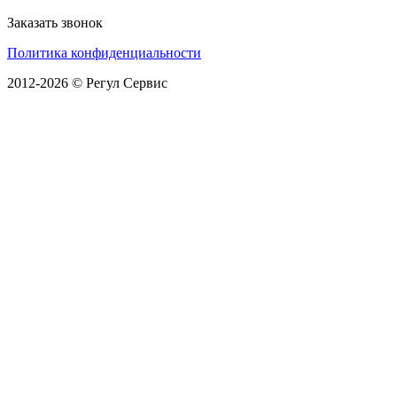
Заказать звонок
Политика конфиденциальности
2012-2026 © Регул Сервис