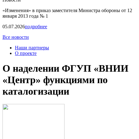
«Изменения» в приказ заместителя Министра обороны от 12
января 2013 года № 1
05.07.2026
подробнее
Все новости
Наши партнеры
О проекте
О наделении ФГУП «ВНИИ
«Центр» функциями по
каталогизации