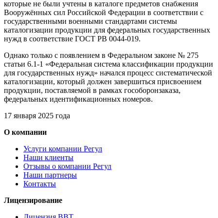
которые не были учтены в каталоге предметов снабжения
Вооружённых сил Российской Федерации в соответствии с
государственными военными стандартами системы
каталогизации продукции для федеральных государственных
нужд в соответствие ГОСТ РВ 0044-019.
Однако только с появлением в Федеральном законе № 275
статьи 6.1-1 «Федеральная система классификации продукции
для государственных нужд» начался процесс систематической
каталогизации, который должен завершиться присвоением
продукции, поставляемой в рамках гособоронзаказа,
федеральных идентификационных номеров.
17 января 2025 года
О компании
Услуги компании Регул
Наши клиенты
Отзывы о компании Регул
Наши партнеры
Контакты
Лицензирование
Лицензия ВВТ