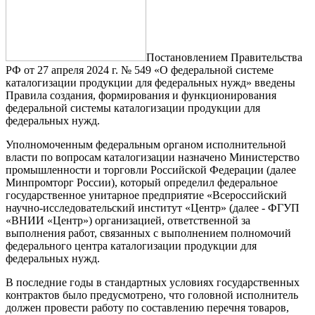
Постановлением Правительства
РФ от 27 апреля 2024 г. № 549 «О федеральной системе
каталогизации продукции для федеральных нужд» введены
Правила создания, формирования и функционирования
федеральной системы каталогизации продукции для
федеральных нужд.
Уполномоченным федеральным органом исполнительной
власти по вопросам каталогизации назначено Министерство
промышленности и торговли Российской Федерации (далее
Минпромторг России), который определил федеральное
государственное унитарное предприятие «Всероссийский
научно-исследовательский институт «Центр» (далее - ФГУП
«ВНИИ «Центр») организацией, ответственной за
выполнения работ, связанных с выполнением полномочий
федерального центра каталогизации продукции для
федеральных нужд.
В последние годы в стандартных условиях государственных
контрактов было предусмотрено, что головной исполнитель
должен провести работу по составлению перечня товаров,